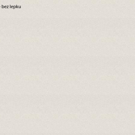
– bez lepku