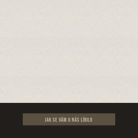
Jak se vám u nás líbilo