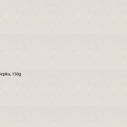
 lepku, 150g