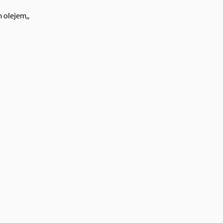
 olejem,,