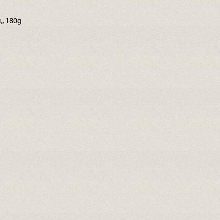
,, 180g