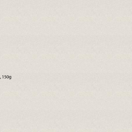
, 150g